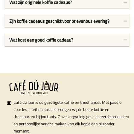
Wat zijn originele koffie cadeaus?
Zijn koffie cadeaus geschikt voor brievenbuslevering?
Wat kost een goed koffie cadeau?
Café du Jour is de gezelligste koffie en theehandel. Met passie
voor kwaliteit en smaak brengen wij de beste koffie en
theesoorten bij jou thuis. Onze zorgvuldig geselecteerde producten
en persoonlijke service maken van elk kopje een bijzonder
moment.