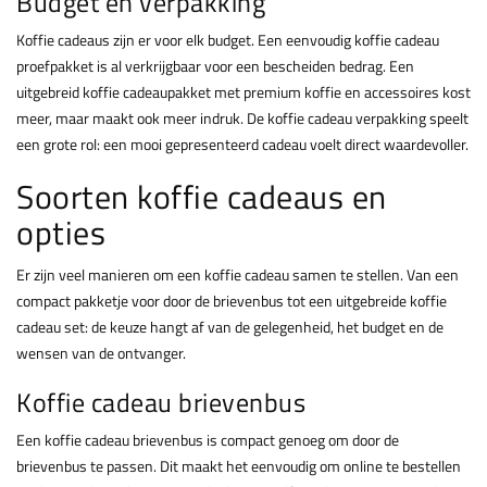
Budget en verpakking
Koffie cadeaus zijn er voor elk budget. Een eenvoudig koffie cadeau
proefpakket is al verkrijgbaar voor een bescheiden bedrag. Een
uitgebreid koffie cadeaupakket met premium koffie en accessoires kost
meer, maar maakt ook meer indruk. De koffie cadeau verpakking speelt
een grote rol: een mooi gepresenteerd cadeau voelt direct waardevoller.
Soorten koffie cadeaus en
opties
Er zijn veel manieren om een koffie cadeau samen te stellen. Van een
compact pakketje voor door de brievenbus tot een uitgebreide koffie
cadeau set: de keuze hangt af van de gelegenheid, het budget en de
wensen van de ontvanger.
Koffie cadeau brievenbus
Een koffie cadeau brievenbus is compact genoeg om door de
brievenbus te passen. Dit maakt het eenvoudig om online te bestellen