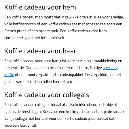
Koffie cadeau voor hem
Een koffie cadeau man hoeft niet ingewikkeld te zijn. Kies voor stevige,
volle koffiesoorten of een koffie cadeau set met accessoires zoals een
French press of een stoere mok. Een koffie cadeau voor hem
combineert goed met iets praktisch.
Koffie cadeau voor haar
Een koffie cadeau voor haar kan juist gericht zijn op smaakbeleving en
presentatie. Denk aan een proefpakket met lichte, fruitige
specialty
koffie
of een mooi verpakt koffie cadeaupakket. De verpakking en het
gevoel van het cadeau tellen hier extra mee.
Koffie cadeau voor collega's
Een koffie cadeau collega is ideaal als afscheidscadeau, bedankje of
tijdens de feestdagen. Kies voor een koffie cadeaukaart als je de smaak
van je collega niet kent, of voor een koffie cadeau proefpakket dat
iedereen leuk vindt.