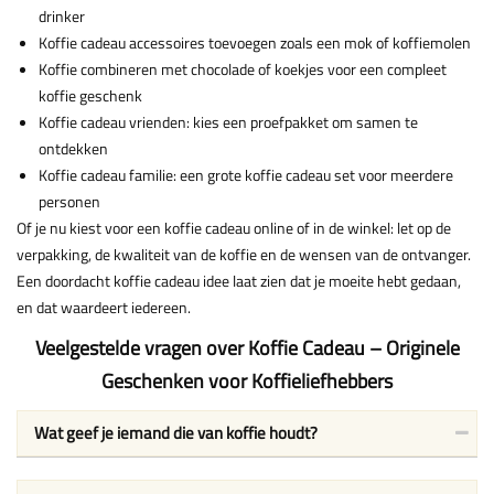
drinker
Koffie cadeau accessoires toevoegen zoals een mok of koffiemolen
Koffie combineren met chocolade of koekjes voor een compleet
koffie geschenk
Koffie cadeau vrienden: kies een proefpakket om samen te
ontdekken
Koffie cadeau familie: een grote koffie cadeau set voor meerdere
personen
Of je nu kiest voor een koffie cadeau online of in de winkel: let op de
verpakking, de kwaliteit van de koffie en de wensen van de ontvanger.
Een doordacht koffie cadeau idee laat zien dat je moeite hebt gedaan,
en dat waardeert iedereen.
Veelgestelde vragen over Koffie Cadeau – Originele
Geschenken voor Koffieliefhebbers
Wat geef je iemand die van koffie houdt?