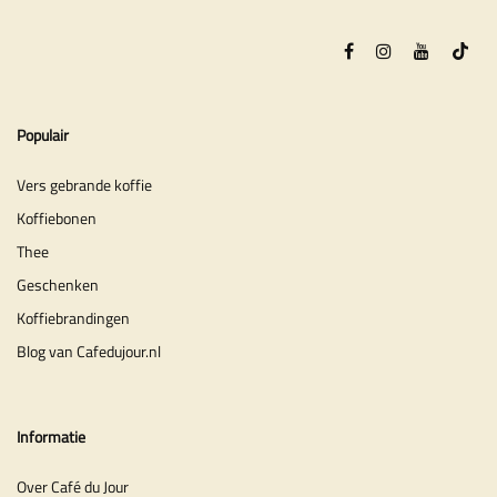
Populair
Vers gebrande koffie
Koffiebonen
Thee
Geschenken
Koffiebrandingen
Blog van Cafedujour.nl
Informatie
Over Café du Jour