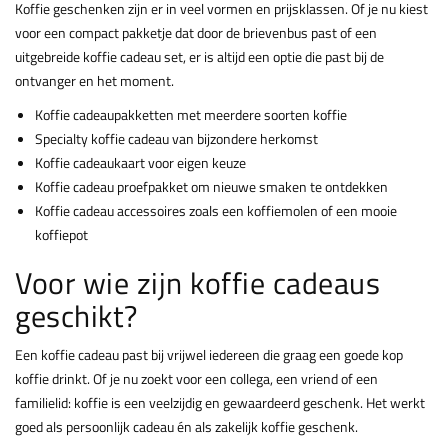
Koffie geschenken zijn er in veel vormen en prijsklassen. Of je nu kiest
voor een compact pakketje dat door de brievenbus past of een
uitgebreide koffie cadeau set, er is altijd een optie die past bij de
ontvanger en het moment.
Koffie cadeaupakketten met meerdere soorten koffie
Specialty koffie cadeau van bijzondere herkomst
Koffie cadeaukaart voor eigen keuze
Koffie cadeau proefpakket om nieuwe smaken te ontdekken
Koffie cadeau accessoires zoals een koffiemolen of een mooie
koffiepot
Voor wie zijn koffie cadeaus
geschikt?
Een koffie cadeau past bij vrijwel iedereen die graag een goede kop
koffie drinkt. Of je nu zoekt voor een collega, een vriend of een
familielid: koffie is een veelzijdig en gewaardeerd geschenk. Het werkt
goed als persoonlijk cadeau én als zakelijk koffie geschenk.