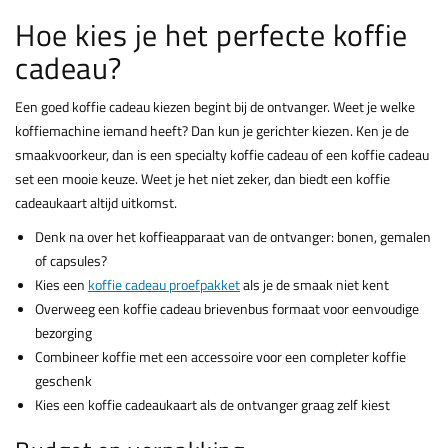
Hoe kies je het perfecte koffie
cadeau?
Een goed koffie cadeau kiezen begint bij de ontvanger. Weet je welke
koffiemachine iemand heeft? Dan kun je gerichter kiezen. Ken je de
smaakvoorkeur, dan is een specialty koffie cadeau of een koffie cadeau
set een mooie keuze. Weet je het niet zeker, dan biedt een koffie
cadeaukaart altijd uitkomst.
Denk na over het koffieapparaat van de ontvanger: bonen, gemalen
of capsules?
Kies een
koffie cadeau proefpakket
als je de smaak niet kent
Overweeg een koffie cadeau brievenbus formaat voor eenvoudige
bezorging
Combineer koffie met een accessoire voor een completer koffie
geschenk
Kies een koffie cadeaukaart als de ontvanger graag zelf kiest