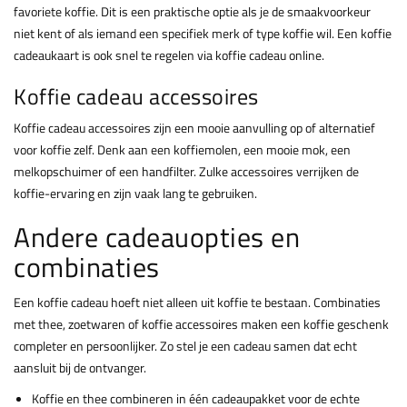
favoriete koffie. Dit is een praktische optie als je de smaakvoorkeur
niet kent of als iemand een specifiek merk of type koffie wil. Een koffie
cadeaukaart is ook snel te regelen via koffie cadeau online.
Koffie cadeau accessoires
Koffie cadeau accessoires zijn een mooie aanvulling op of alternatief
voor koffie zelf. Denk aan een koffiemolen, een mooie mok, een
melkopschuimer of een handfilter. Zulke accessoires verrijken de
koffie-ervaring en zijn vaak lang te gebruiken.
Andere cadeauopties en
combinaties
Een koffie cadeau hoeft niet alleen uit koffie te bestaan. Combinaties
met thee, zoetwaren of koffie accessoires maken een koffie geschenk
completer en persoonlijker. Zo stel je een cadeau samen dat echt
aansluit bij de ontvanger.
Koffie en thee combineren in één cadeaupakket voor de echte