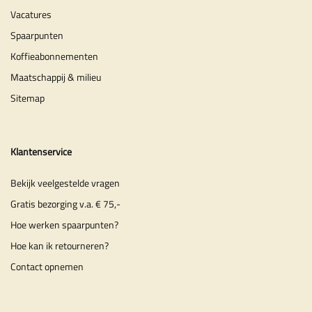
Vacatures
Spaarpunten
Koffieabonnementen
Maatschappij & milieu
Sitemap
Klantenservice
Bekijk veelgestelde vragen
Gratis bezorging v.a. € 75,-
Hoe werken spaarpunten?
Hoe kan ik retourneren?
Contact opnemen