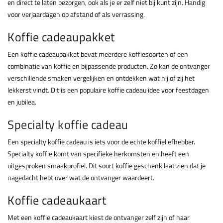
en direct te laten bezorgen, ook als je er zelf niet bij kunt zijn. Handig
voor verjaardagen op afstand of als verrassing.
Koffie cadeaupakket
Een koffie cadeaupakket bevat meerdere koffiesoorten of een
combinatie van koffie en bijpassende producten. Zo kan de ontvanger
verschillende smaken vergelijken en ontdekken wat hij of zij het
lekkerst vindt. Dit is een populaire koffie cadeau idee voor feestdagen
en jubilea.
Specialty koffie cadeau
Een specialty koffie cadeau is iets voor de echte koffieliefhebber.
Specialty koffie komt van specifieke herkomsten en heeft een
uitgesproken smaakprofiel. Dit soort koffie geschenk laat zien dat je
nagedacht hebt over wat de ontvanger waardeert.
Koffie cadeaukaart
Met een koffie cadeaukaart kiest de ontvanger zelf zijn of haar