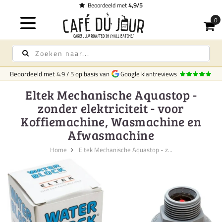
Beoordeeld met
4,9/5
Beoordeeld met
4.9
/
5
op basis van
Google klantreviews
Eltek Mechanische Aquastop -
zonder elektriciteit - voor
Koffiemachine, Wasmachine en
Afwasmachine
Home
Eltek Mechanische Aquastop - z...