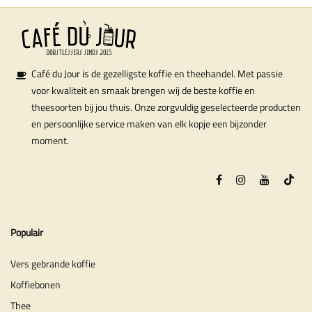
Café du Jour is de gezelligste koffie en theehandel. Met passie
voor kwaliteit en smaak brengen wij de beste koffie en
theesoorten bij jou thuis. Onze zorgvuldig geselecteerde producten
en persoonlijke service maken van elk kopje een bijzonder
moment.
Populair
Vers gebrande koffie
Koffiebonen
Thee