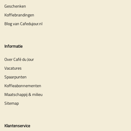
Geschenken
Koffiebrandingen
Blog van Cafedujour.nl
Informatie
Over Café du Jour
Vacatures
Spaarpunten
Koffieabonnementen
Maatschappij & milieu
Sitemap
Klantenservice