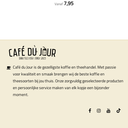
7,95
Vanaf
Café du Jour is de gezelligste koffie en theehandel. Met passie
voor kwaliteit en smaak brengen wij de beste koffie en
theesoorten bij jou thuis. Onze zorgvuldig geselecteerde producten
en persoonlijke service maken van elk kopje een bijzonder
moment.