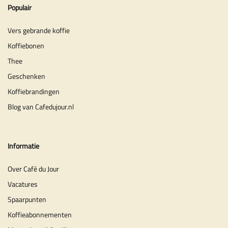
Populair
Vers gebrande koffie
Koffiebonen
Thee
Geschenken
Koffiebrandingen
Blog van Cafedujour.nl
Informatie
Over Café du Jour
Vacatures
Spaarpunten
Koffieabonnementen