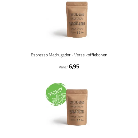
Espresso Madrugador - Verse koffiebonen
6,95
Vanaf