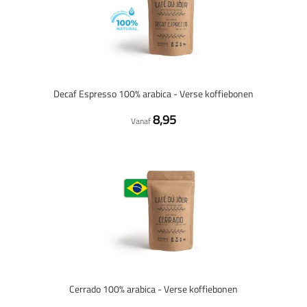
Decaf Espresso 100% arabica - Verse koffiebonen
8,95
Vanaf
Cerrado 100% arabica - Verse koffiebonen