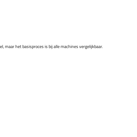
, maar het basisproces is bij alle machines vergelijkbaar.