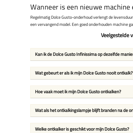
Wanneer is een nieuwe machine 
Regelmatig Dolce Gusto-onderhoud verlengt de levensduur va
een vervangend model. Een goed onderhouden machine gaa
Veelgestelde 
Kan ik de Dolce Gusto Infinissima op dezelfde manie
Wat gebeurt er als ik mijn Dolce Gusto nooit ontkalk?
Hoe vaak moet ik mijn Dolce Gusto ontkalken?
Wat als het ontkalkingslampje blijft branden na de o
Welke ontkalker is geschikt voor mijn Dolce Gusto?