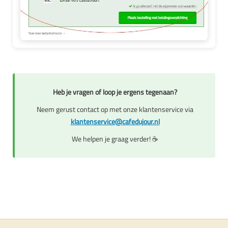
Heb je vragen of loop je ergens tegenaan?
Neem gerust contact op met onze klantenservice via
klantenservice@cafedujour.nl
We helpen je graag verder! ☕