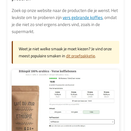
Zoek op onze website naar de producten die je wenst. Het
leukste om te proberen zijn
vers gebrande koffies
, omdat
je die niet zo snel ergens anders vind, zoals in de
supermarkt.
Weet je niet welke smaak je moet kiezen? Je vind onze
meest populaire smaken in
dit proefpakketje
.