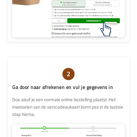
2
Ga door naar afrekenen en vul je gegevens in
Doe alsof je een normale online bestelling plaatst. Het
inwisselen van de verscadeaukaart komt pas in de laatste
stap hierna.