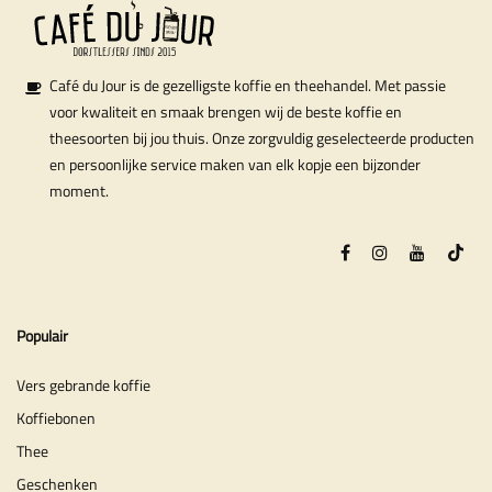
Café du Jour is de gezelligste koffie en theehandel. Met passie
voor kwaliteit en smaak brengen wij de beste koffie en
theesoorten bij jou thuis. Onze zorgvuldig geselecteerde producten
en persoonlijke service maken van elk kopje een bijzonder
moment.
Populair
Vers gebrande koffie
Koffiebonen
Thee
Geschenken