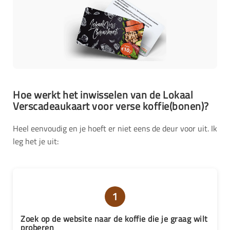
Hoe werkt het inwisselen van de Lokaal
Verscadeaukaart voor verse koffie(bonen)?
Heel eenvoudig en je hoeft er niet eens de deur voor uit. Ik
leg het je uit:
1
Zoek op de website naar de koffie die je graag wilt
proberen