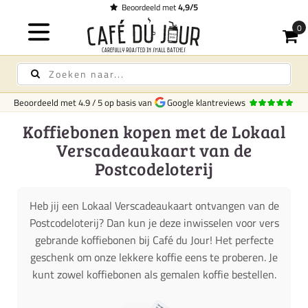
Beoordeeld met
4,9/5
Beoordeeld met
4.9
/
5
op basis van
Google klantreviews
Koffiebonen kopen met de Lokaal
Verscadeaukaart van de
Postcodeloterij
Heb jij een Lokaal Verscadeaukaart ontvangen van de
Postcodeloterij? Dan kun je deze inwisselen voor vers
gebrande koffiebonen bij Café du Jour! Het perfecte
geschenk om onze lekkere koffie eens te proberen. Je
kunt zowel koffiebonen als gemalen koffie bestellen.