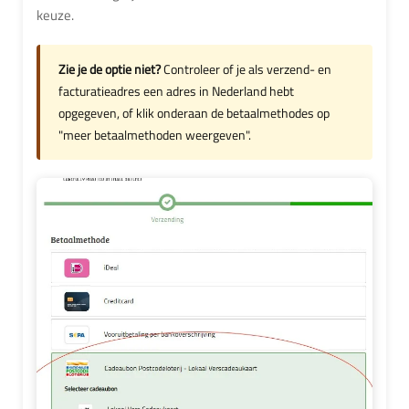
keuze.
Zie je de optie niet?
Controleer of je als verzend- en
facturatieadres een adres in Nederland hebt
opgegeven, of klik onderaan de betaalmethodes op
"meer betaalmethoden weergeven".