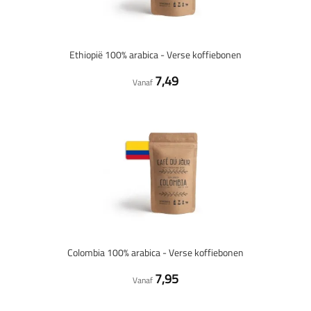
Ethiopië 100% arabica - Verse koffiebonen
7,49
Vanaf
Colombia 100% arabica - Verse koffiebonen
7,95
Vanaf