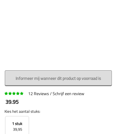
Informeer mij wanneer dit product op voorraad is
12
Reviews
Schrijf een review
39.95
Kies het aantal stuks:
1 stuk
39,95