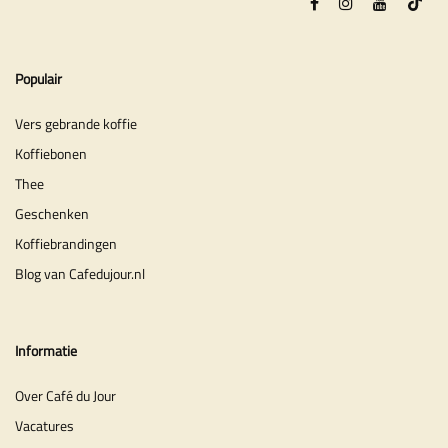
Populair
Vers gebrande koffie
Koffiebonen
Thee
Geschenken
Koffiebrandingen
Blog van Cafedujour.nl
Informatie
Over Café du Jour
Vacatures