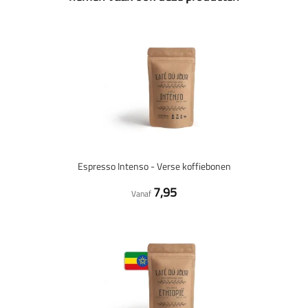
Espresso Intenso - Verse koffiebonen
7,95
Vanaf