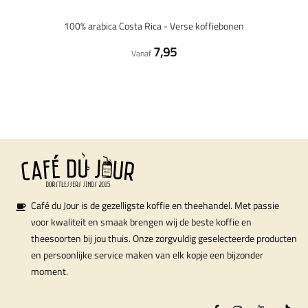
100% arabica Costa Rica - Verse koffiebonen
7,95
Vanaf
Café du Jour is de gezelligste koffie en theehandel. Met passie
voor kwaliteit en smaak brengen wij de beste koffie en
theesoorten bij jou thuis. Onze zorgvuldig geselecteerde producten
en persoonlijke service maken van elk kopje een bijzonder
moment.