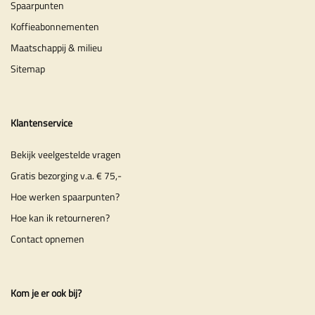
Spaarpunten
Koffieabonnementen
Maatschappij & milieu
Sitemap
Klantenservice
Bekijk veelgestelde vragen
Gratis bezorging v.a. € 75,-
Hoe werken spaarpunten?
Hoe kan ik retourneren?
Contact opnemen
Kom je er ook bij?