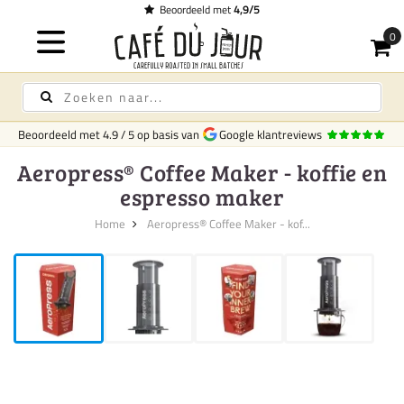
Beoordeeld met
4,9/5
Beoordeeld met
4.9
/
5
op basis van
Google klantreviews
Aeropress® Coffee Maker - koffie en
espresso maker
Home
Aeropress® Coffee Maker - kof...