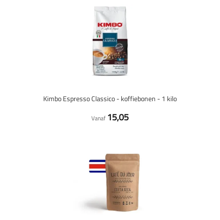
Kimbo Espresso Classico - koffiebonen - 1 kilo
15,05
Vanaf