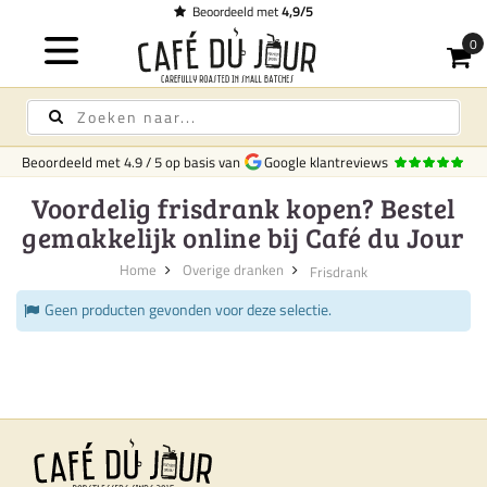
Beoordeeld met
4,9/5
Beoordeeld met
4.9
/
5
op basis van
Google klantreviews
Voordelig frisdrank kopen? Bestel
gemakkelijk online bij Café du Jour
Home
Overige dranken
Frisdrank
Geen producten gevonden voor deze selectie.