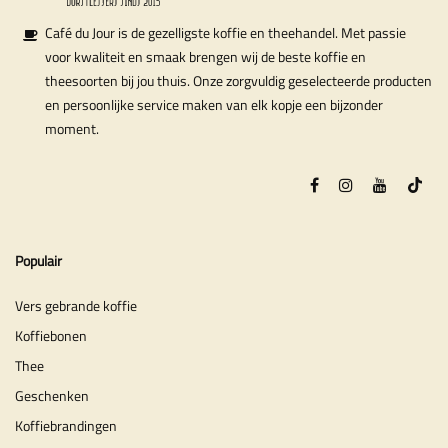
Café du Jour is de gezelligste koffie en theehandel. Met passie
voor kwaliteit en smaak brengen wij de beste koffie en
theesoorten bij jou thuis. Onze zorgvuldig geselecteerde producten
en persoonlijke service maken van elk kopje een bijzonder
moment.
Populair
Vers gebrande koffie
Koffiebonen
Thee
Geschenken
Koffiebrandingen