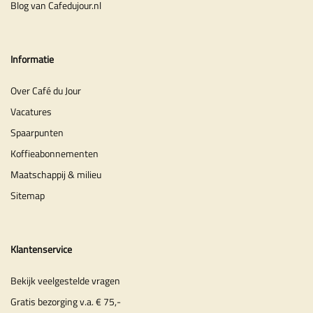
Blog van Cafedujour.nl
Informatie
Over Café du Jour
Vacatures
Spaarpunten
Koffieabonnementen
Maatschappij & milieu
Sitemap
Klantenservice
Bekijk veelgestelde vragen
Gratis bezorging v.a. € 75,-