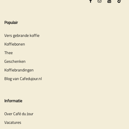
Populair
Vers gebrande koffie
Koffiebonen
Thee
Geschenken
Koffiebrandingen
Blog van Cafedujour.nl
Informatie
Over Café du Jour
Vacatures