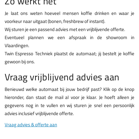
Zo werkt het
Je laat ons weten hoeveel mensen koffie drinken en waar je
voorkeur naar uitgaat (bonen, freshbrew of instant).
Wij sturen je een passend advies met een vrijblijvende offerte.
Eventueel plannen we een afspraak in de showroom in
Vlaardingen.
Twin Espresso Techniek plaatst de automaat; jij bestelt je koffie
gewoon bij ons.
Vraag vrijblijvend advies aan
Benieuwd welke automaat bij jouw bedrijf past? Klik op de knop
hieronder, dan staat de mail al voor je klaar. Je hoeft alleen je
gegevens nog in te vullen en wij sturen je snel een persoonlijk
advies inclusief vrijblijvende offerte.
Vraag advies & offerte aan