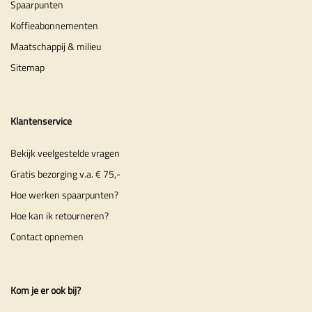
Spaarpunten
Koffieabonnementen
Maatschappij & milieu
Sitemap
Klantenservice
Bekijk veelgestelde vragen
Gratis bezorging v.a. € 75,-
Hoe werken spaarpunten?
Hoe kan ik retourneren?
Contact opnemen
Kom je er ook bij?