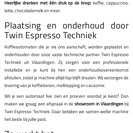
Heerlijke dranken met één druk op de knop:
koffie, cappuccino,
latte, chocolademelk en meer.
Plaatsing en onderhoud door
Twin Espresso Techniek
Koffieautomaten die je via ons aanschaft, worden geplaatst en
onderhouden door onze vaste technische partner Twin Espresso
Techniek uit Vlaardingen. Zij zorgen voor een professionele
installatie en je kunt bij hen een onderhoudsovereenkomst
afsluiten, zodat je machine altijd top blijft draaien. Wij verzorgen de
levering van je koffiebonen, melktopping en cacaomix.
Wil je een automaat live zien en proeven voordat je kiest? Dan
maken we graag een afspraak in de
showroom in Vlaardingen
bij
Twin Espresso Techniek. Daar bekijken we samen welke machine
het beste bij jullie past.