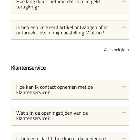
Hoe lang duurt het voordat ik mijn geld
terugkrijg?
Ik heb een verkeerd artikel ontvangen of er
ontbreekt iets in mijn bestelling. Wat nu?
Alles bekijken
Klantenservice
Hoe kan ik contact opnemen met de
klantenservice?
Wat zijn de openingstijden van de
klantenservice?
Ik heb een klacht, hoe kan ik die indienen?