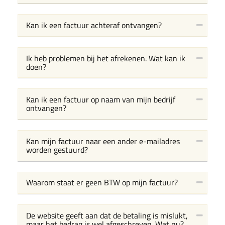
Kan ik een factuur achteraf ontvangen?
Ik heb problemen bij het afrekenen. Wat kan ik
doen?
Kan ik een factuur op naam van mijn bedrijf
ontvangen?
Kan mijn factuur naar een ander e-mailadres
worden gestuurd?
Waarom staat er geen BTW op mijn factuur?
De website geeft aan dat de betaling is mislukt,
maar het bedrag is wel afgeschreven. Wat nu?