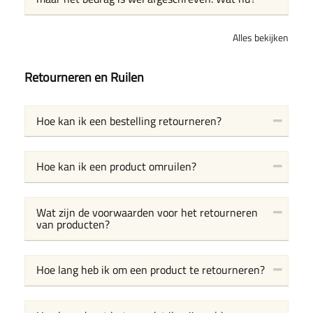
Alles bekijken
Retourneren en Ruilen
Hoe kan ik een bestelling retourneren?
Hoe kan ik een product omruilen?
Wat zijn de voorwaarden voor het retourneren
van producten?
Hoe lang heb ik om een product te retourneren?