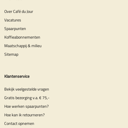
Over Café du Jour
Vacatures
Spaarpunten
Koffieabonnementen
Maatschappij & milieu
Sitemap
Klantenservice
Bekijk veelgestelde vragen
Gratis bezorging v.a. € 75,-
Hoe werken spaarpunten?
Hoe kan ik retourneren?
Contact opnemen