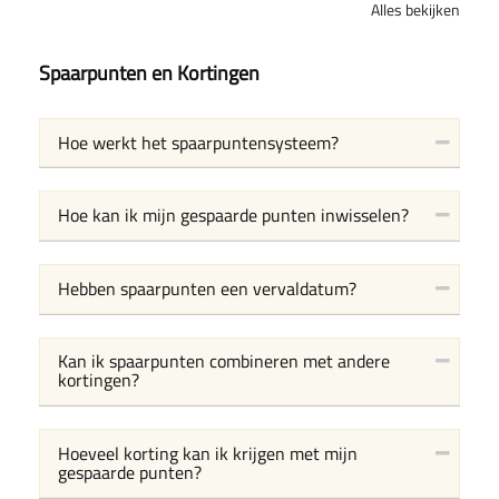
Alles bekijken
Spaarpunten en Kortingen
Hoe werkt het spaarpuntensysteem?
Hoe kan ik mijn gespaarde punten inwisselen?
Hebben spaarpunten een vervaldatum?
Kan ik spaarpunten combineren met andere
kortingen?
Hoeveel korting kan ik krijgen met mijn
gespaarde punten?