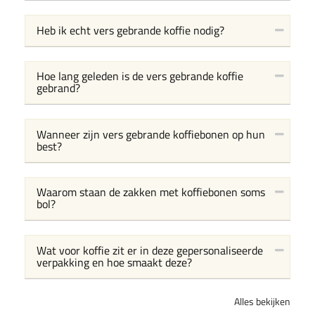
Heb ik echt vers gebrande koffie nodig?
Hoe lang geleden is de vers gebrande koffie
gebrand?
Wanneer zijn vers gebrande koffiebonen op hun
best?
Waarom staan de zakken met koffiebonen soms
bol?
Wat voor koffie zit er in deze gepersonaliseerde
verpakking en hoe smaakt deze?
Alles bekijken