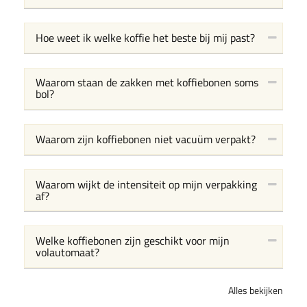
Hoe weet ik welke koffie het beste bij mij past?
Waarom staan de zakken met koffiebonen soms
bol?
Waarom zijn koffiebonen niet vacuüm verpakt?
Waarom wijkt de intensiteit op mijn verpakking
af?
Welke koffiebonen zijn geschikt voor mijn
volautomaat?
Alles bekijken