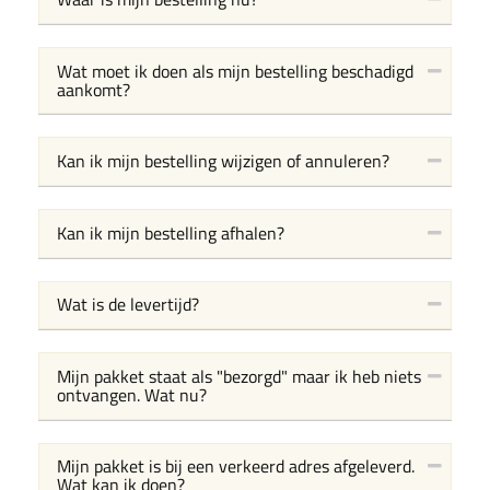
Wat moet ik doen als mijn bestelling beschadigd
aankomt?
Kan ik mijn bestelling wijzigen of annuleren?
Kan ik mijn bestelling afhalen?
Wat is de levertijd?
Mijn pakket staat als "bezorgd" maar ik heb niets
ontvangen. Wat nu?
Mijn pakket is bij een verkeerd adres afgeleverd.
Wat kan ik doen?