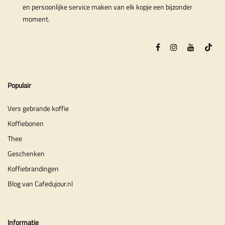
en persoonlijke service maken van elk kopje een bijzonder
moment.
Populair
Vers gebrande koffie
Koffiebonen
Thee
Geschenken
Koffiebrandingen
Blog van Cafedujour.nl
Informatie