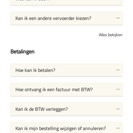
Kan ik een andere vervoerder kiezen?
Alles bekijken
Betalingen
Hoe kan ik betalen?
Hoe ontvang ik een factuur met BTW?
Kan ik de BTW verleggen?
Kan ik mijn bestelling wijzigen of annuleren?