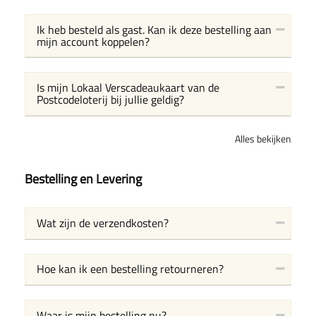
Ik heb besteld als gast. Kan ik deze bestelling aan
mijn account koppelen?
Is mijn Lokaal Verscadeaukaart van de
Postcodeloterij bij jullie geldig?
Alles bekijken
Bestelling en Levering
Wat zijn de verzendkosten?
Hoe kan ik een bestelling retourneren?
Waar is mijn bestelling nu?