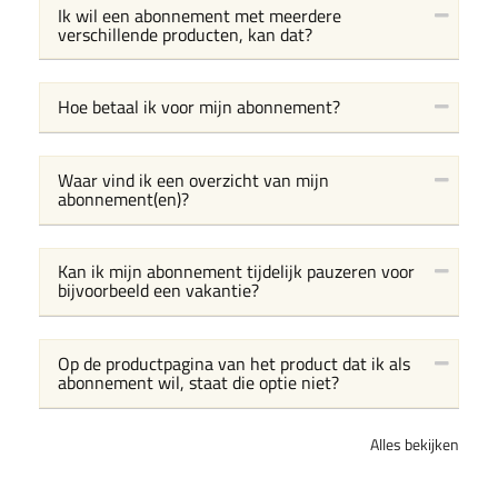
Ik wil een abonnement met meerdere
verschillende producten, kan dat?
Hoe betaal ik voor mijn abonnement?
Waar vind ik een overzicht van mijn
abonnement(en)?
Kan ik mijn abonnement tijdelijk pauzeren voor
bijvoorbeeld een vakantie?
Op de productpagina van het product dat ik als
abonnement wil, staat die optie niet?
Alles bekijken