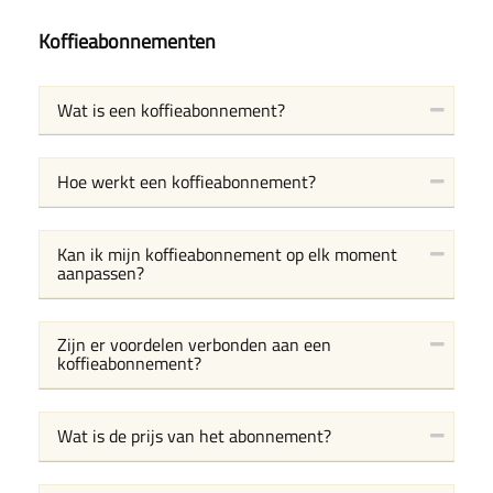
Koffieabonnementen
Wat is een koffieabonnement?
Hoe werkt een koffieabonnement?
Kan ik mijn koffieabonnement op elk moment
aanpassen?
Zijn er voordelen verbonden aan een
koffieabonnement?
Wat is de prijs van het abonnement?