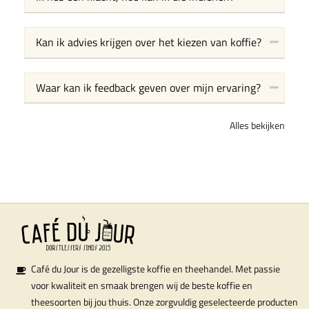
Kan ik advies krijgen over het kiezen van koffie?
Waar kan ik feedback geven over mijn ervaring?
Alles bekijken
Café du Jour is de gezelligste koffie en theehandel. Met passie
voor kwaliteit en smaak brengen wij de beste koffie en
theesoorten bij jou thuis. Onze zorgvuldig geselecteerde producten