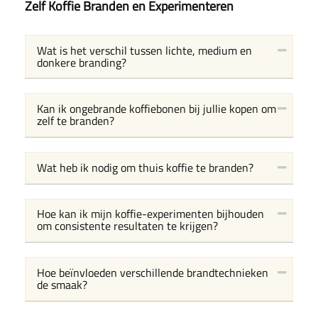
Zelf Koffie Branden en Experimenteren
Wat is het verschil tussen lichte, medium en
donkere branding?
Kan ik ongebrande koffiebonen bij jullie kopen om
zelf te branden?
Wat heb ik nodig om thuis koffie te branden?
Hoe kan ik mijn koffie-experimenten bijhouden
om consistente resultaten te krijgen?
Hoe beïnvloeden verschillende brandtechnieken
de smaak?