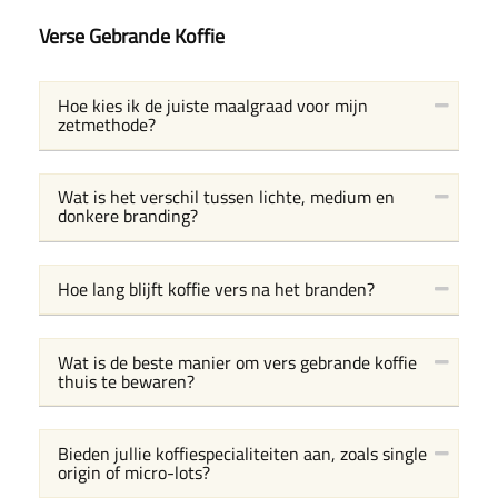
Verse Gebrande Koffie
Hoe kies ik de juiste maalgraad voor mijn
zetmethode?
Wat is het verschil tussen lichte, medium en
donkere branding?
Hoe lang blijft koffie vers na het branden?
Wat is de beste manier om vers gebrande koffie
thuis te bewaren?
Bieden jullie koffiespecialiteiten aan, zoals single
origin of micro-lots?