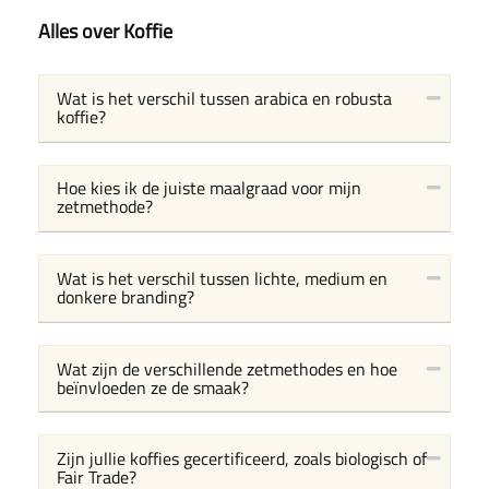
Alles over Koffie
Wat is het verschil tussen arabica en robusta
koffie?
Hoe kies ik de juiste maalgraad voor mijn
zetmethode?
Wat is het verschil tussen lichte, medium en
donkere branding?
Wat zijn de verschillende zetmethodes en hoe
beïnvloeden ze de smaak?
Zijn jullie koffies gecertificeerd, zoals biologisch of
Fair Trade?